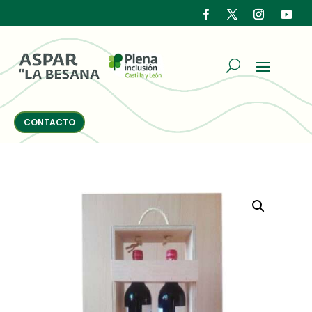
CONTACTO