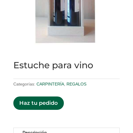
Estuche para vino
Categorías:
CARPINTERÍA
,
REGALOS
Haz tu pedido
Descripción