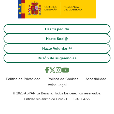
Haz tu pedido
Hazte Soci@
Hazte Voluntari@
Buzón de sugerencias
Política de Privacidad
|
Política de Cookies
|
Accesibilidad
|
Aviso Legal
© 2025 ASPAR La Besana. Todos los derechos reservados.
Entidad sin ánimo de lucro · CIF: G37064722