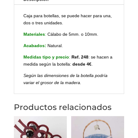
Caja para botellas, se puede hacer para una,
dos o tres unidades.
Materiales
:
Cálabo de 5mm. o 10mm.
Acabados:
Natural.
Medidas tipo y precio
:
Ref. 248
: se hacen a
medida según la botella:
desde 4€
.
Según las dimensiones de la botella podría
variar el grosor de la madera.
Productos relacionados