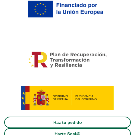
Haz tu pedido
Hazte Soci@