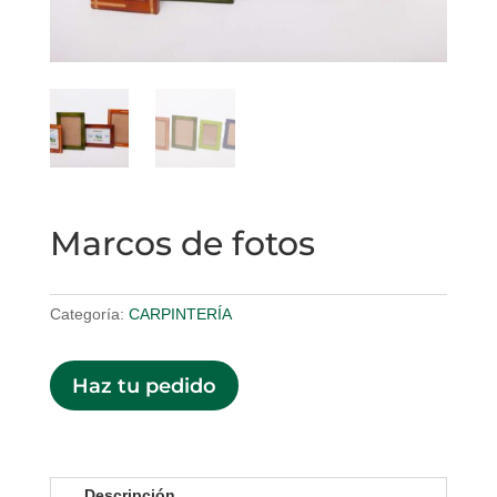
Marcos de fotos
Categoría:
CARPINTERÍA
Haz tu pedido
Descripción