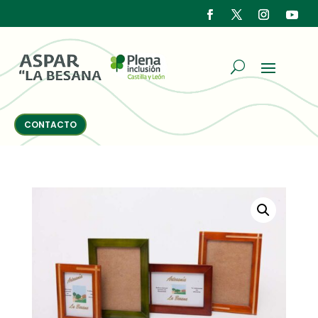
CONTACTO