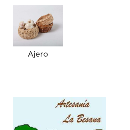
Ajero