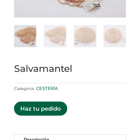
Salvamantel
Categoría:
CESTERÍA
Haz tu pedido
Descripción