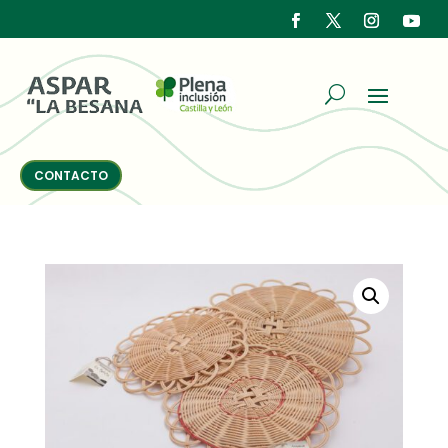
CONTACTO