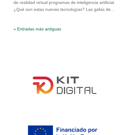
de realidad virtual programas de inteligencia artificial.
¿Qué son estas nuevas tecnologías? Las gafas de...
« Entradas más antiguas