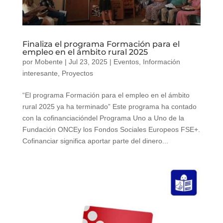
Finaliza el programa Formación para el
empleo en el ámbito rural 2025
por
Mobente
|
Jul 23, 2025
|
Eventos
,
Información
interesante
,
Proyectos
“El programa Formación para el empleo en el ámbito
rural 2025 ya ha terminado” Este programa ha contado
con la cofinanciacióndel Programa Uno a Uno de la
Fundación ONCEy los Fondos Sociales Europeos FSE+.
Cofinanciar significa aportar parte del dinero...