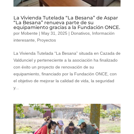
La Vivienda Tutelada “La Besana” de Aspar
“La Besana” renueva parte de su
equipamiento gracias a la Fundación ONCE.
por
Mobente
|
May 31, 2025
|
Donativos
,
Información
interesante
,
Proyectos
La Vivienda Tutelada “La Besana” situada en Cazada de
Valdunciel y perteneciente a la asociación ha finalizado
con éxito un proyecto de renovación de su
equipamiento, financiado por la Fundación ONCE, con
el objetivo de mejorar la calidad de vida, la seguridad
y...