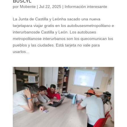
BUSCYL
por
Mobente
|
Jul 22, 2025
|
Información interesante
La Junta de Castilla y Leónha sacado una nueva
tarjetapara viajar gratis en los autobusesmetropolitano e
interurbanosde Castilla y León. Los autobuses
metropolitanose interurbanos son los quecomunican los
pueblos y las ciudades. Está tarjeta no vale para
usarlos...