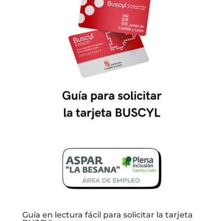
Guía en lectura fácil para solicitar la tarjeta