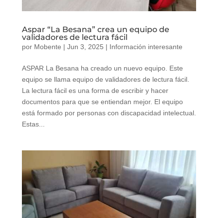
Aspar “La Besana” crea un equipo de
validadores de lectura fácil
por
Mobente
|
Jun 3, 2025
|
Información interesante
ASPAR La Besana ha creado un nuevo equipo. Este
equipo se llama equipo de validadores de lectura fácil.
La lectura fácil es una forma de escribir y hacer
documentos para que se entiendan mejor. El equipo
está formado por personas con discapacidad intelectual.
Estas...