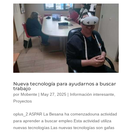
Nueva tecnología para ayudarnos a buscar
trabajo
por
Mobente
|
May 27, 2025
|
Información interesante
,
Proyectos
oplus_2 ASPAR La Besana ha comenzadouna actividad
para aprender a buscar empleo.Esta actividad utiliza
nuevas tecnologías.Las nuevas tecnologías son gafas