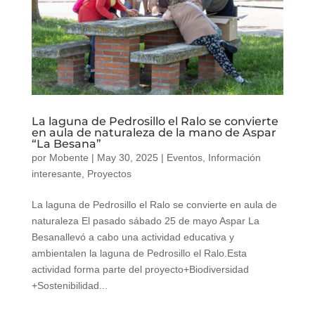
La laguna de Pedrosillo el Ralo se convierte
en aula de naturaleza de la mano de Aspar
“La Besana”
por
Mobente
|
May 30, 2025
|
Eventos
,
Información
interesante
,
Proyectos
La laguna de Pedrosillo el Ralo se convierte en aula de
naturaleza El pasado sábado 25 de mayo Aspar La
Besanallevó a cabo una actividad educativa y
ambientalen la laguna de Pedrosillo el Ralo.Esta
actividad forma parte del proyecto+Biodiversidad
+Sostenibilidad...