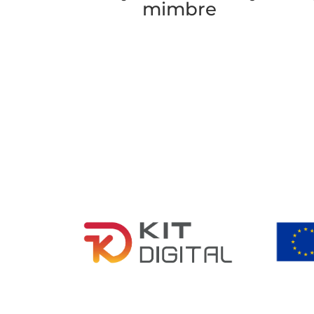
mimbre