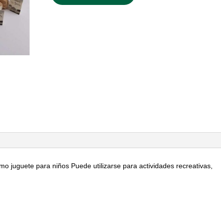
o juguete para niños Puede utilizarse para actividades recreativas,