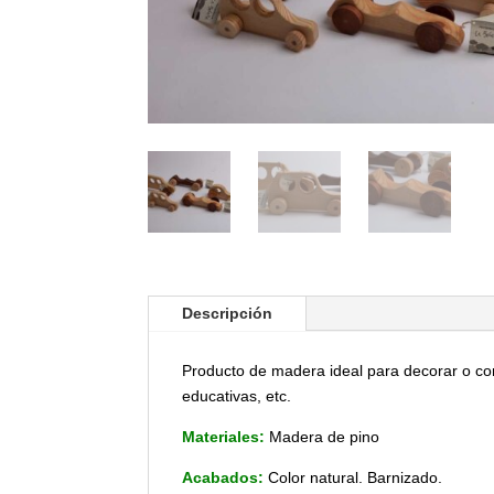
Descripción
Producto de madera ideal para decorar o com
educativas, etc.
Materiales:
Madera de pino
Acabados:
Color natural. Barnizado.