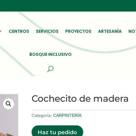
CENTROS
SERVICIOS
PROYECTOS
ARTESANÍA
NO
BOSQUE INCLUSIVO
Cochecito de madera
Categoría:
CARPINTERÍA
Haz tu pedido