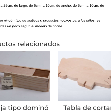
 a 25cm. de largo, de 5cm. a 10cm. de ancho, de 5cm. a 10cm. de
n ningún tipo de aditivos o productos nocivos para los niños, es
didas un poco según el modelo de coche.
ctos relacionados
ja tipo dominó
Tabla de corta