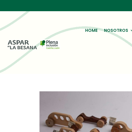
HOME
NOSOTROS