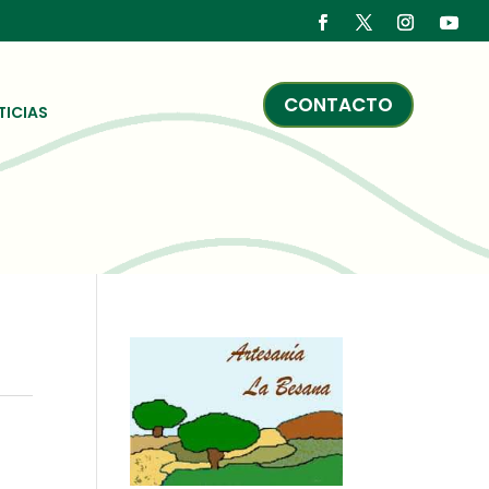
CONTACTO
TICIAS