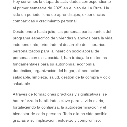
Hoy cerramos la etapa de actividades correspondiente
al primer semestre de 2025 en el piso de La Ruta. Ha
sido un periodo lleno de aprendizajes, experiencias
compartidas y crecimiento personal.
Desde enero hasta julio, las personas participantes del
programa específico de viviendas y apoyos para la vida
independiente, orientado al desarrollo de itinerarios
personalizados para la inserción sociolaboral de
personas con discapacidad, han trabajado en temas
fundamentales para su autonomía: economía
doméstica, organización del hogar, alimentación
saludable, limpieza, salud, gestión de la compra y ocio
saludable.
A través de formaciones prácticas y significativas, se
han reforzado habilidades clave para la vida diaria,
fortaleciendo la confianza, la autodeterminación y el
bienestar de cada persona. Todo ello ha sido posible
gracias a su implicación, esfuerzo y compromiso.