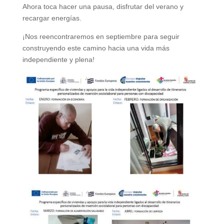
Ahora toca hacer una pausa, disfrutar del verano y
recargar energías.
¡Nos reencontraremos en septiembre para seguir
construyendo este camino hacia una vida más
independiente y plena!