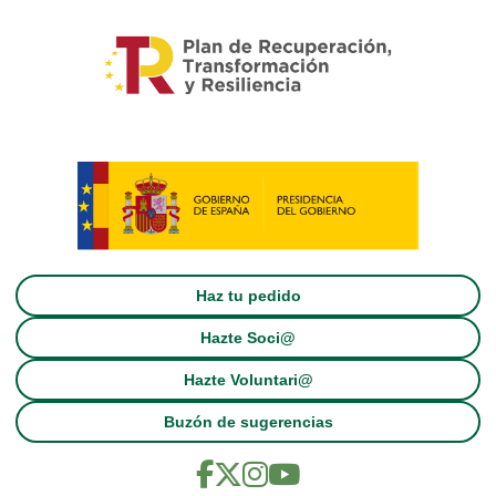
Haz tu pedido
Hazte Soci@
Hazte Voluntari@
Buzón de sugerencias