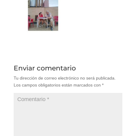
Enviar comentario
Tu dirección de correo electrónico no será publicada.
Los campos obligatorios están marcados con
*