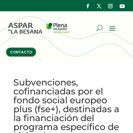
CONTACTO
Subvenciones,
cofinanciadas por el
fondo social europeo
plus (fse+), destinadas a
la financiación del
programa específico de