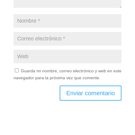
Guarda mi nombre, correo electrónico y web en este
navegador para la próxima vez que comente.