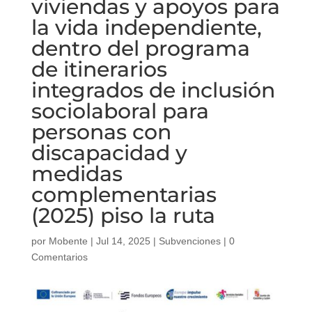
viviendas y apoyos para
la vida independiente,
dentro del programa
de itinerarios
integrados de inclusión
sociolaboral para
personas con
discapacidad y
medidas
complementarias
(2025) piso la ruta
por
Mobente
|
Jul 14, 2025
|
Subvenciones
|
0
Comentarios