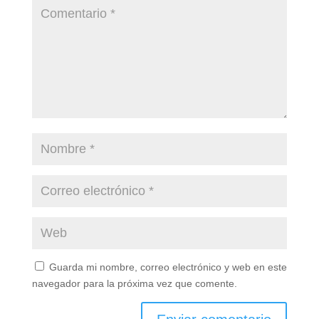
Guarda mi nombre, correo electrónico y web en este
navegador para la próxima vez que comente.