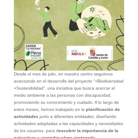
Desde el mes de julio, en nuestro centro seguimos
avanzando en el desarrollo del proyecto “+Biodiversidad
+Sostenibilidad”, una iniciativa que busca acercar el
medio ambiente a las personas con discapacidad,
promoviendo su conocimiento y cuidado. A lo largo de
estos meses, hemos trabajado en la
planificación de
actividades
junto a diferentes entidades, diseñando
actividades adaptadas a las capacidades y necesidades
de los usuarios, para d
escubrir la importancia de la
naturaleza y aprender cómo protegerla
.