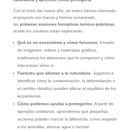
Con el inicio del nuevo año, en enero hemos retomado
el proyecto con fuerza y hemos comenzado
las
primeras sesiones formativas teórico-prácticas
,
donde los usuarios están explorando:
Qué es un ecosistema y cómo funciona
: A través
de imágenes, vídeos y materiales gráficos,
exploramos los elementos que lo componen y cómo
interactúan entre sí.
Factores que afectan a la naturaleza
: Jugamos a
identificar cómo la contaminación, la deforestación o
el cambio climático pueden alterar el equilibrio de los
ecosistemas.
Cómo podemos ayudar a protegerlos
: A partir de
ejemplos cotidianos, aprendemos qué pequeñas
acciones pueden marcar la diferencia, como respetar
a los animales, ahorrar agua o reciclar.