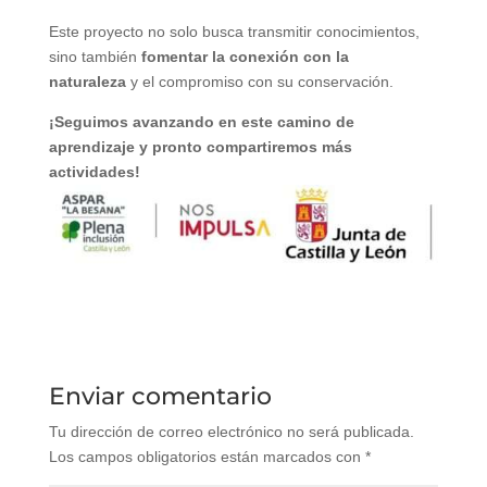
Este proyecto no solo busca transmitir conocimientos,
sino también
fomentar la conexión con la
naturaleza
y el compromiso con su conservación.
¡Seguimos avanzando en este camino de
aprendizaje y pronto compartiremos más
actividades!
Enviar comentario
Tu dirección de correo electrónico no será publicada.
Los campos obligatorios están marcados con
*