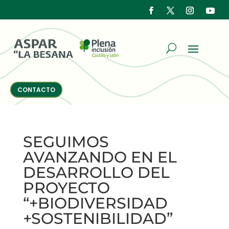
CONTACTO
SEGUIMOS
AVANZANDO EN EL
DESARROLLO DEL
PROYECTO
“+BIODIVERSIDAD
+SOSTENIBILIDAD”